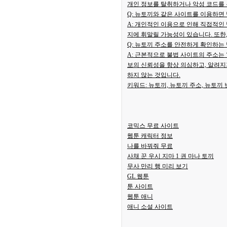
개인 정보를 탈취하거나 악성 코드를 
Q: 뉴토끼와 같은 사이트를 이용하면 
A: 개인적인 이용으로 인해 직접적인
지에 휘말릴 가능성이 있습니다. 또한
Q: 뉴토끼 주소를 안전하게 확인하는
A: 근본적으로 불법 사이트의 주소는
보의 신뢰성을 항상 의심하고, 알려지
하지 않는 것입니다.
키워드: 뉴토끼, 뉴토끼 주소, 뉴토끼 
코믹스 무료 사이트
웹툰 캐릭터 정보
나를 바꿔줘 무료
사채 꾼 우시 지마 1 권 마나 토끼
무사 만리 행 미리 보기
GL 웹툰
툰 사이트
웹툰 애니
애니 소설 사이트