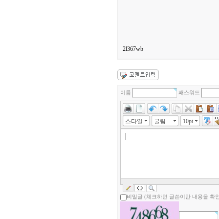
2l367wb
이름
패스워드
스타일
굴림
10pt
비밀글 (체크하면 글쓴이만 내용을 확인