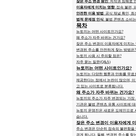
잦은 주소 변경 원인
: 저작권 침해로 
이용자에게 미치는 영향
: 접속 불편,
안전한 이용 방법
: 공식 채널 확인,
법적 문제점 인식
: 불법 콘텐츠 소비
목차
뉴토끼는 어떤 사이트인가요?
왜 주소가 자주 바뀌는 건가요?
잦은 주소 변경이 이용자에게 미치는 
변경된 주소를 안전하게 찾는 방법은?
뉴토끼 사용 시 주의할 점은?
자주 묻는 질문(Q&A)
뉴토끼는 어떤 사이트인가요?
뉴토끼는 다양한 웹툰과 만화를 무료
제공한다는 점에서 논란이 많으며, 이
고 있는 사이트로 분류됩니다.
왜 주소가 자주 바뀌는 건가요?
뉴토끼의 주소가 자주 변경되는 가장 
기관은 불법 콘텐츠 유통 사이트에 
뉴토끼 운영진은 새로운 도메인으로 사
습니다.
잦은 주소 변경이 이용자에게 
주소 변경은 단순히 접속의 불편함을 
겪게 됩니다. 둘째, 변경된 주소를 