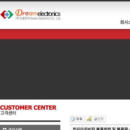
트리아자비린 복용방법 및 복용량 - 러