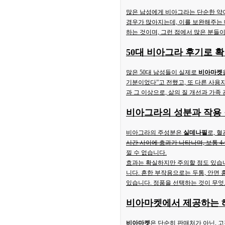
많은 남성에게 비아그라는 단순한 약이
경우가 많아지는데, 이를 보완해주는
하는 것이며, 그런 점에서 많은 분들
50대 비아그라 후기
로 
많은 50대 남성들이 실제로
비아마켓
기분이었다”고 전했고, 또 다른 사용
과 그 이상으로, 삶의 질 개선과 가족
비아그라의 성분과 작용
비아그라의 주성분은
실데나필
로, 
시간 사이에 효과가 나타나며, 보통 4-
낄 수 없습니다.
효과는 확실하지만 주의할 점도 있습니
니다. 흔한 부작용으로는 두통, 안면
있습니다. 정품을 선택하는 것이 무엇
비아마켓에서 제공하는 
비아마켓
은 단순히 판매처가 아닌, 