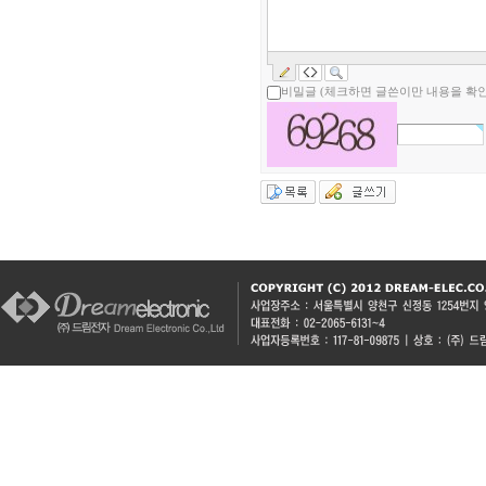
비밀글 (체크하면 글쓴이만 내용을 확인