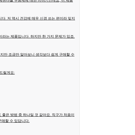
 메벤다졸 구충제에 대한 이야기인데요, 이 제품
다. 저 역시 건강에 매우 신경 쓰는 편이라 잊지
'이라는 제품입니다. 하지만 한 가지 문제가 있죠.
하지만 조금만 알아보니 생각보다 쉽게 구매할 수
려드릴게요:
좋은 방법 중 하나일 것 같아요. 직구가 처음이
구매할 수 있답니다.