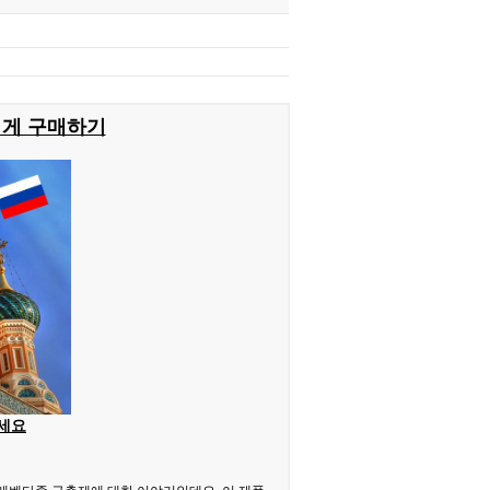
쉽게 구매하기
세요