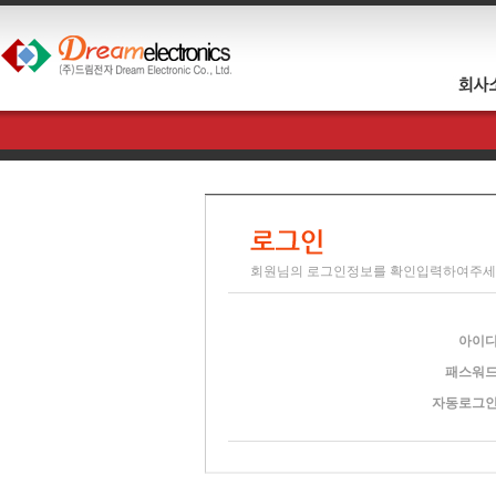
회원님의 로그인정보를 확인입력하여주세
아이
패스워
자동로그